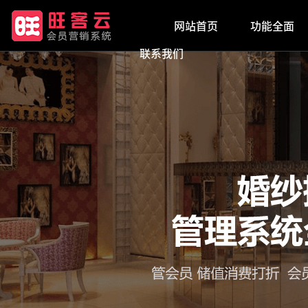
网站首页
功能全面
联系我们