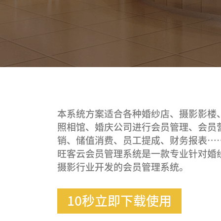
本系统方案适合各种婚纱店、摄影影楼
照相馆、婚庆公司进行会员管理、会员
销、储值消费、员工提成、财务报表…
旺客云会员管理系统是一款专业针对婚
摄影行业开发的会员管理系统。
10秒立即下载使用