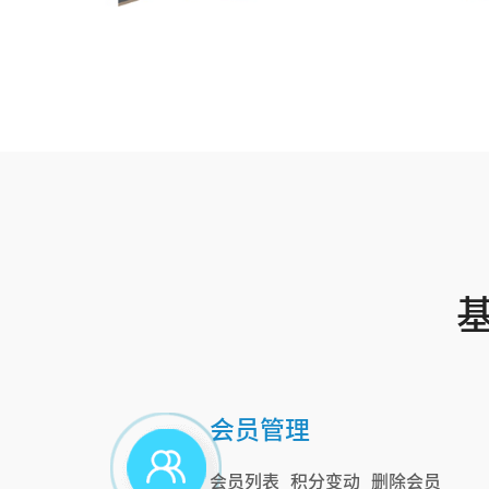
会员管理
会员列表
积分变动
删除会员