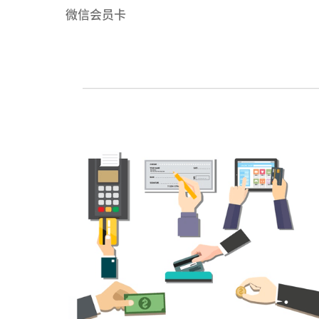
微信会员卡