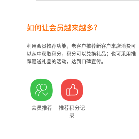
如何让会员越来越多?
利用会员推荐功能，老客户推荐新客户来店消费可
以从中获取积分，积分可以兑换礼品；也可采用推
荐赠送礼品的活动，达到口碑宣传。
会员推荐
推荐积分记
录