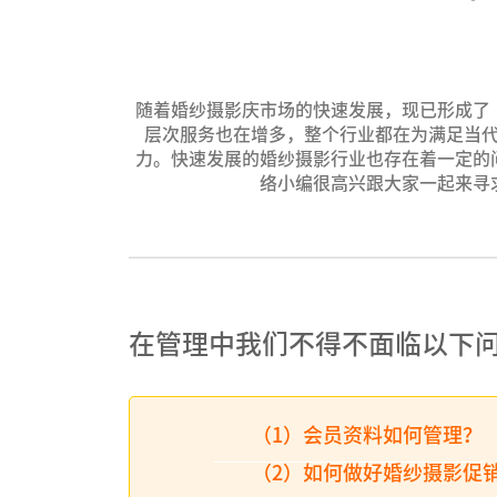
随着婚纱摄影庆市场的快速发展，现已形成了
层次服务也在增多，整个行业都在为满足当
力。快速发展的婚纱摄影行业也存在着一定的
络小编很高兴跟大家一起来寻
在管理中我们不得不面临以下
（1）会员资料如何管理？
（2）如何做好婚纱摄影促