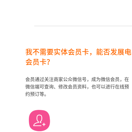
我不需要实体会员卡，能否发展电
会员卡？
会员通过关注商家公众微信号，成为微信会员，在
微信端可查询、修改会员资料，也可以进行在线预
约预订等。