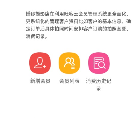
婚纱摄影店在利用旺客云会员管理系统更全面化、
更系统化的管理客户资料比如客户的基本信息、确
定订单后具体拍照时间安排客户订购的拍照套餐、
消费记录。
新增会员
会员列表
消费历史记
录