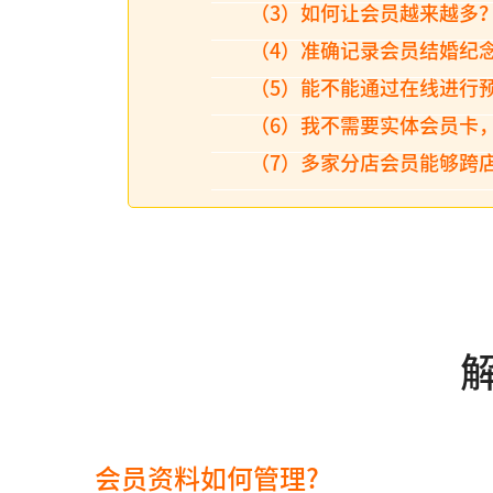
（3）如何让会员越来越多
（4）准确记录会员结婚纪
（5）能不能通过在线进行
（6）我不需要实体会员卡
（7）多家分店会员能够跨
会员资料如何管理?