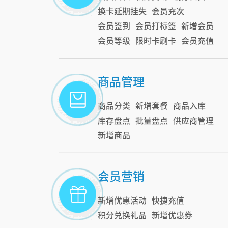
换卡延期挂失
会员充次
会员签到
会员打标签
新增会员
会员等级
限时卡刷卡
会员充值
商品管理
商品分类
新增套餐
商品入库
库存盘点
批量盘点
供应商管理
新增商品
会员营销
新增优惠活动
快捷充值
积分兑换礼品
新增优惠券